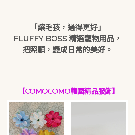
「讓毛孩，過得
更好」
FLUFFY BOSS 精選寵物用品，
把照顧，變成日常的美好。
【COMOCOMO韓國精品服飾】