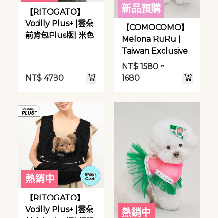
新品預購
【RITOGATO】
Vodlly Plus+ |雲朵
【COMOCOMO】
前背包Plus版| 米色
Melona RuRu |
Taiwan Exclusive
NT$
1580 ~
NT$
4780
1680
熱銷中
【RITOGATO】
Vodlly Plus+ |雲朵
熱銷中