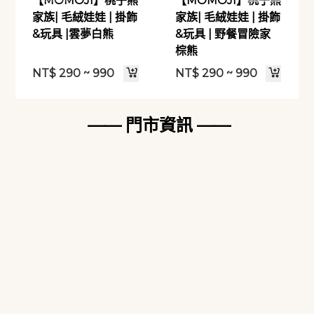
【MOMOJI】桃子熊
【MOMOJI】桃子熊
家族| 毛絨娃娃 | 掛飾
家族| 毛絨娃娃 | 掛飾
&玩具 |雲夢白熊
&玩具 | 野餐冒險家
棕熊
NT$
290 ~ 990
NT$
290 ~ 990
—— 門市資訊 ——