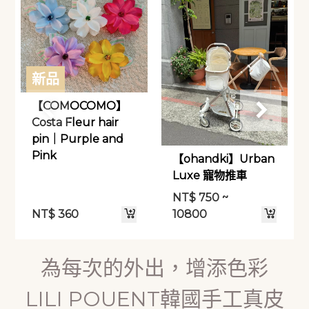
新品
【COMOCOMO】
Costa Fleur hair
pin｜Purple and
Pink
【ohandki】Urban
Luxe 寵物推車
NT$
750 ~
NT$
360
10800
為每次的外出，增添色彩
LILI POUENT韓國手工真皮